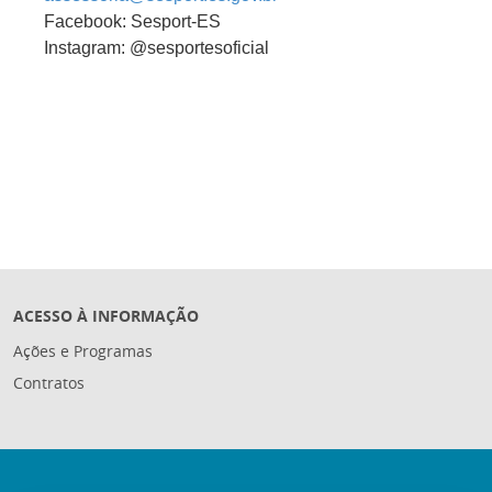
Facebook: Sesport-ES
Instagram: @sesportesoficial
ACESSO À INFORMAÇÃO
Ações e Programas
Contratos