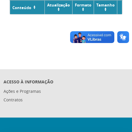
Atualização
Formato
Tamanho
Conteúdo
ACESSO À INFORMAÇÃO
Ações e Programas
Contratos