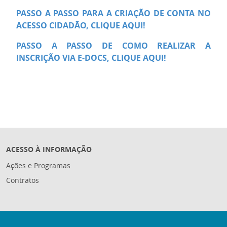
PASSO A PASSO PARA A CRIAÇÃO DE CONTA NO
ACESSO CIDADÃO, CLIQUE AQUI!
PASSO A PASSO DE COMO REALIZAR A
INSCRIÇÃO VIA E-DOCS, CLIQUE AQUI!
ACESSO À INFORMAÇÃO
Ações e Programas
Contratos