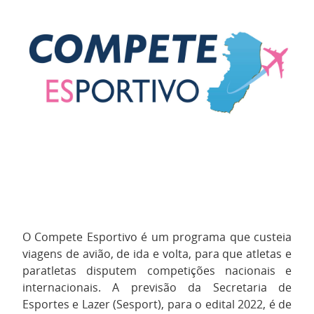
O Compete Esportivo é um programa que custeia
viagens de avião, de ida e volta, para que atletas e
paratletas disputem competições nacionais e
internacionais. A previsão da Secretaria de
Esportes e Lazer (Sesport), para o edital 2022, é de