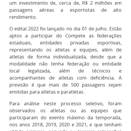
um investimento de, cerca de, R$ 2 milhões em
passagens aéreas a esportistas de alto
rendimento.
O edital 2022 foi lançado no dia 01 de julho. Estão
aptos a participar do Compete as federações
estaduais, entidades privadas esportivas,
representando os atletas e equipes, além de
atletas de forma individualizada, desde que a
modalidade não tenha federação ou entidade
local legalizada, além de técnicos e
acompanhantes de atletas com deficiência. A
previsão é que mais de 500 passagens sejam
emitidas para atletas e paratletas.
Para análise neste processo seletivo, foram
observados os atletas ou as equipes que
participaram do evento máximo da temporada,
nos anos 2018, 2019, 2020 e 2021, e que tenham