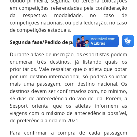
obtido primeira, segunda ou terceira colocações
em competições referendadas pela confederação
da respectiva modalidade, no caso de
competições nacionais, ou pela federação, no caso
de competições estaduais.
Segunda fase/Pedido de passagem
Durante a fase de inscrição, os esportistas podem
enumerar três destinos, já listando quais os
prioritários. Vale ressaltar que o atleta que optar
por um destino internacional, só poderá solicitar
mais uma passagem, com destino nacional. Os
destinos devem ser confirmados com, no mínimo,
45 dias de antecedência do voo de ida. Porém, a
Sesport orienta que os atletas informem as
viagens com o máximo de antecedência possível,
de preferência ainda em 2021.
Para confirmar a compra de cada passagem