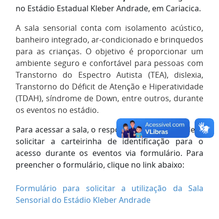
no Estádio Estadual Kleber Andrade, em Cariacica.
A sala sensorial conta com isolamento acústico,
banheiro integrado, ar-condicionado e brinquedos
para as crianças. O objetivo é proporcionar um
ambiente seguro e confortável para pessoas com
Transtorno do Espectro Autista (TEA), dislexia,
Transtorno do Déficit de Atenção e Hiperatividade
(TDAH), síndrome de Down, entre outros, durante
os eventos no estádio.
Para acessar a sala, o responsável da criança deve
solicitar a carteirinha de identificação para o
acesso durante os eventos via formulário. Para
preencher o formulário, clique no link abaixo:
Formulário para solicitar a utilização da Sala
Sensorial do Estádio Kleber Andrade