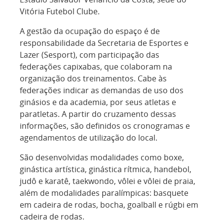
Vitória Futebol Clube.
A gestão da ocupação do espaço é de
responsabilidade da Secretaria de Esportes e
Lazer (Sesport), com participação das
federações capixabas, que colaboram na
organização dos treinamentos. Cabe às
federações indicar as demandas de uso dos
ginásios e da academia, por seus atletas e
paratletas. A partir do cruzamento dessas
informações, são definidos os cronogramas e
agendamentos de utilização do local.
São desenvolvidas modalidades como boxe,
ginástica artística, ginástica rítmica, handebol,
judô e karatê, taekwondo, vôlei e vôlei de praia,
além de modalidades paralímpicas: basquete
em cadeira de rodas, bocha, goalball e rúgbi em
cadeira de rodas.