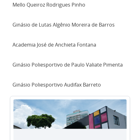
Mello Queiroz Rodrigues Pinho
Ginásio de Lutas Algênio Moreira de Barros
Academia José de Anchieta Fontana
Ginásio Poliesportivo de Paulo Valiate Pimenta
Ginásio Poliesportivo Audifax Barreto