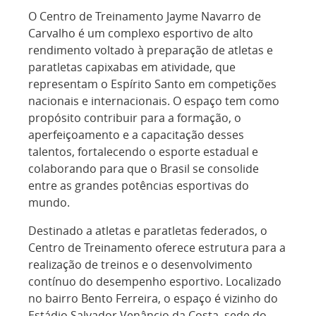
O Centro de Treinamento Jayme Navarro de
Carvalho é um complexo esportivo de alto
rendimento voltado à preparação de atletas e
paratletas capixabas em atividade, que
representam o Espírito Santo em competições
nacionais e internacionais. O espaço tem como
propósito contribuir para a formação, o
aperfeiçoamento e a capacitação desses
talentos, fortalecendo o esporte estadual e
colaborando para que o Brasil se consolide
entre as grandes potências esportivas do
mundo.
Destinado a atletas e paratletas federados, o
Centro de Treinamento oferece estrutura para a
realização de treinos e o desenvolvimento
contínuo do desempenho esportivo. Localizado
no bairro Bento Ferreira, o espaço é vizinho do
Estádio Salvador Venâncio da Costa, sede do