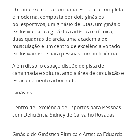
O complexo conta com uma estrutura completa
e moderna, composta por dois ginásios
poliesportivos, um ginásio de lutas, um ginásio
exclusivo para a ginástica artística e rítmica,
duas quadras de areia, uma academia de
musculação e um centro de excelência voltado
exclusivamente para pessoas com deficiência.
Além disso, o espaço dispõe de pista de
caminhada e soltura, ampla área de circulação e
estacionamento arborizado.
Ginásios:
Centro de Excelência de Esportes para Pessoas
com Deficiência Sidney de Carvalho Rosadas
Ginásio de Ginástica Rítmica e Artística Eduarda