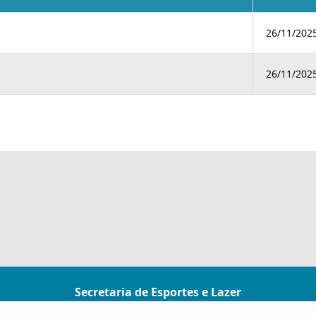
26/11/202
26/11/202
Secretaria de Esportes e Lazer