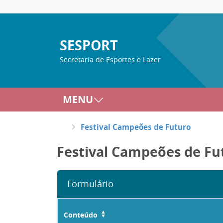
SESPORT
Secretaria de Esportes e Lazer
MENU
Festival Campeões de Futuro
Festival Campeões de Fu
Formulário
Conteúdo