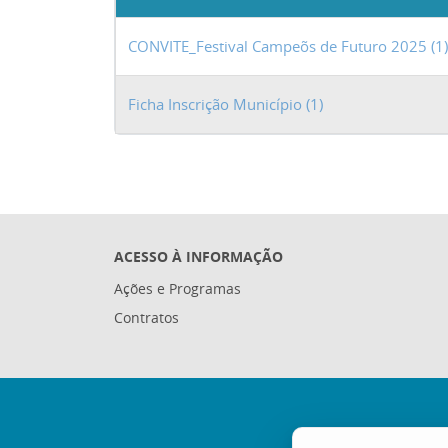
CONVITE_Festival Campeõs de Futuro 2025 (1)
Ficha Inscrição Município (1)
ACESSO À INFORMAÇÃO
Ações e Programas
Contratos