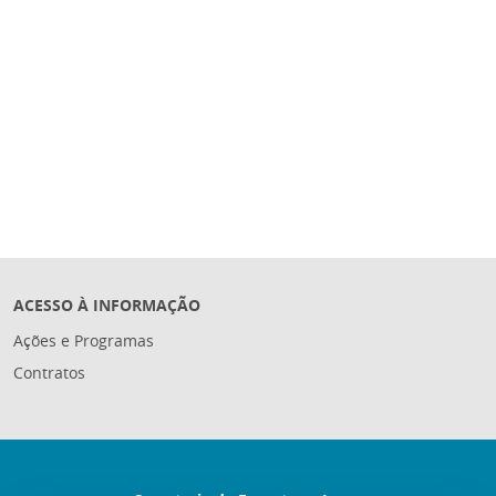
ACESSO À INFORMAÇÃO
Ações e Programas
Contratos