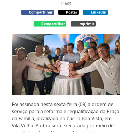
11h05
Compartilhar
Postar
Linkedin
Compartilhar
Imprimir
Foi assinada nesta sexta-feira (08) a ordem de
serviço para a reforma e requalificação da Praça
da Família, localizada no bairro Boa Vista, em
Vila Velha. A obra será executada por meio de