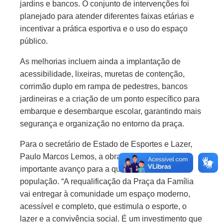
jardins e bancos. O conjunto de intervenções foi
planejado para atender diferentes faixas etárias e
incentivar a prática esportiva e o uso do espaço
público.
As melhorias incluem ainda a implantação de
acessibilidade, lixeiras, muretas de contenção,
corrimão duplo em rampa de pedestres, bancos
jardineiras e a criação de um ponto específico para
embarque e desembarque escolar, garantindo mais
segurança e organização no entorno da praça.
Para o secretário de Estado de Esportes e Lazer,
Paulo Marcos Lemos, a obra representa um
importante avanço para a qualidade de vida da
população. “A requalificação da Praça da Família
vai entregar à comunidade um espaço moderno,
acessível e completo, que estimula o esporte, o
lazer e a convivência social. É um investimento que