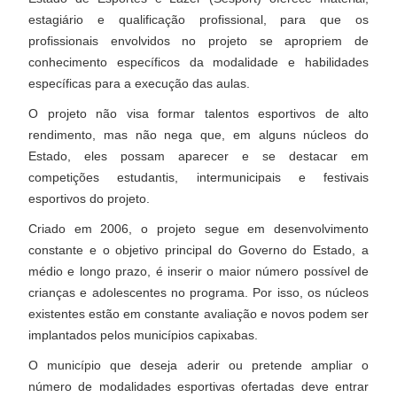
estagiário e qualificação profissional, para que os
profissionais envolvidos no projeto se apropriem de
conhecimento específicos da modalidade e habilidades
específicas para a execução das aulas.
O projeto não visa formar talentos esportivos de alto
rendimento, mas não nega que, em alguns núcleos do
Estado, eles possam aparecer e se destacar em
competições estudantis, intermunicipais e festivais
esportivos do projeto.
Criado em 2006, o projeto segue em desenvolvimento
constante e o objetivo principal do Governo do Estado, a
médio e longo prazo, é inserir o maior número possível de
crianças e adolescentes no programa. Por isso, os núcleos
existentes estão em constante avaliação e novos podem ser
implantados pelos municípios capixabas.
O município que deseja aderir ou pretende ampliar o
número de modalidades esportivas ofertadas deve entrar