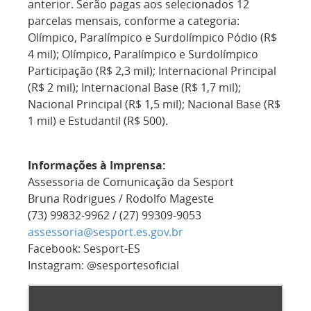
anterior. Serão pagas aos selecionados 12
parcelas mensais, conforme a categoria:
Olímpico, Paralímpico e Surdolímpico Pódio (R$
4 mil); Olímpico, Paralímpico e Surdolímpico
Participação (R$ 2,3 mil); Internacional Principal
(R$ 2 mil); Internacional Base (R$ 1,7 mil);
Nacional Principal (R$ 1,5 mil); Nacional Base (R$
1 mil) e Estudantil (R$ 500).
Informações à Imprensa:
Assessoria de Comunicação da Sesport
Bruna Rodrigues / Rodolfo Mageste
(73) 99832-9962 / (27) 99309-9053
assessoria@sesport.es.gov.br
Facebook: Sesport-ES
Instagram: @sesportesoficial