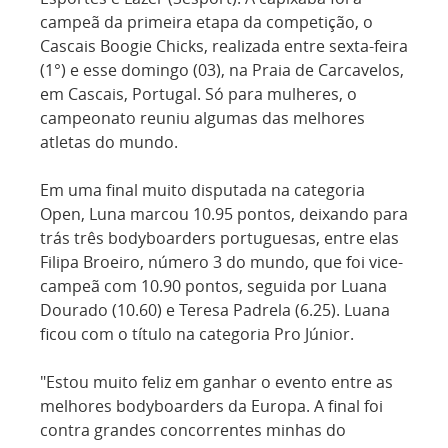
campeã da primeira etapa da competição, o
Cascais Boogie Chicks, realizada entre sexta-feira
(1°) e esse domingo (03), na Praia de Carcavelos,
em Cascais, Portugal. Só para mulheres, o
campeonato reuniu algumas das melhores
atletas do mundo.
Em uma final muito disputada na categoria
Open, Luna marcou 10.95 pontos, deixando para
trás três bodyboarders portuguesas, entre elas
Filipa Broeiro, número 3 do mundo, que foi vice-
campeã com 10.90 pontos, seguida por Luana
Dourado (10.60) e Teresa Padrela (6.25). Luana
ficou com o título na categoria Pro Júnior.
"Estou muito feliz em ganhar o evento entre as
melhores bodyboarders da Europa. A final foi
contra grandes concorrentes minhas do