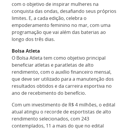
com o objetivo de inspirar mulheres na
conquista das ondas, desafiando seus próprios
limites. E, a cada edição, celebra o
empoderamento feminino no mar, com uma
programação que vai além das baterias ao
longo dos três dias.
Bolsa Atleta
O Bolsa Atleta tem como objetivo principal
beneficiar atletas e paratletas de alto
rendimento, com o auxílio financeiro mensal,
que deve ser utilizado para a manutenção dos
resultados obtidos e da carreira esportiva no
ano de recebimento do benefício.
Com um investimento de R$ 4 milhões, o edital
atual atingiu o recorde de esportistas de alto
rendimento selecionados, com 243
contemplados, 11 a mais do que no edital