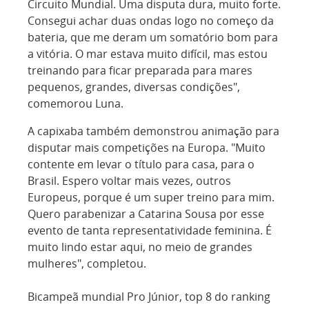
Circuito Mundial. Uma disputa dura, muito forte.
Consegui achar duas ondas logo no começo da
bateria, que me deram um somatório bom para
a vitória. O mar estava muito difícil, mas estou
treinando para ficar preparada para mares
pequenos, grandes, diversas condições",
comemorou Luna.
A capixaba também demonstrou animação para
disputar mais competições na Europa. "Muito
contente em levar o título para casa, para o
Brasil. Espero voltar mais vezes, outros
Europeus, porque é um super treino para mim.
Quero parabenizar a Catarina Sousa por esse
evento de tanta representatividade feminina. É
muito lindo estar aqui, no meio de grandes
mulheres", completou.
Bicampeã mundial Pro Júnior, top 8 do ranking